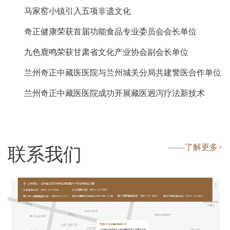
马家窑小镇引入五项非遗文化
奇正健康荣获首届功能食品专业委员会会长单位
九色鹿鸣荣获甘肃省文化产业协会副会长单位
兰州奇正中藏医医院与兰州城关分局共建警医合作单位
兰州奇正中藏医医院成功开展藏医迥泻疗法新技术
——了解更多>
联系我们