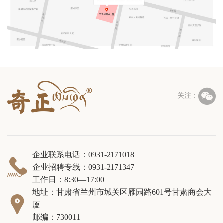

关注：
企业联系电话：0931-2171018

企业招聘专线：0931-2171347
工作日：8:30—17:00
地址：甘肃省兰州市城关区雁园路601号甘肃商会大

厦
邮编：730011