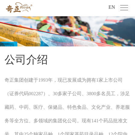
EN
公司介绍
奇正集团创建于1993年，现已发展成为拥有1家上市公司
（证券代码002287）、30多家子公司、3800多名员工，涉足
藏药、中药、医疗、保健品、特色食品、文化产业、养老服
务等全方位、多领域的集团化公司。现有141个药品批准文
号，其中25个独家品种，1个国家基药目录品种，12个院内