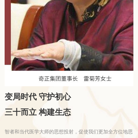
变局时代 守护初心
三十而立 构建生态
智者和当代医学大师的思想投射，促使我们更加全方位地思