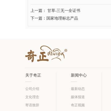
上一篇： 甘草-三无一全证书
下一篇：国家地理标志产品
关于奇正
新闻中心
公司介绍
最新动态
文化理念
媒体报道
寄语致辞
奇正视频