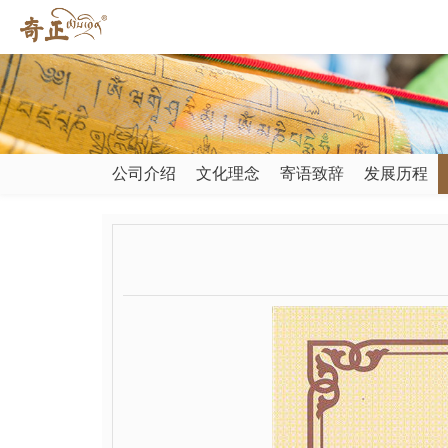
公司介绍
文化理念
寄语致辞
发展历程