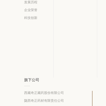
发展历程
企业荣誉
科技创新
旗下公司
西藏奇正藏药股份有限公司
陇西奇正药材有限责任公司