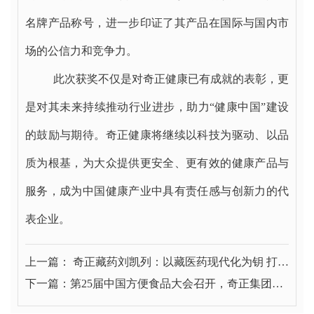
名牌产品称号，进一步印证了其产品在国际与国内市
场的公信力和竞争力。
此次获奖不仅是对奇正健康已有成就的表彰，更
是对其未来持续推动行业进步，助力“健康中国”建设
的鼓励与期待。奇正健康将继续以科技为驱动、以品
质为根基，为大众提供更安全、更有效的健康产品与
服务，成为中国健康产业中具有责任感与创新力的代
表企业。
上一篇： 奇正藏药刘凯列：以藏医药现代化为钥 打开
大健康时代之门
下一篇：第25届中国方便食品大会召开，奇正集团总
经理程若琼做专题汇报