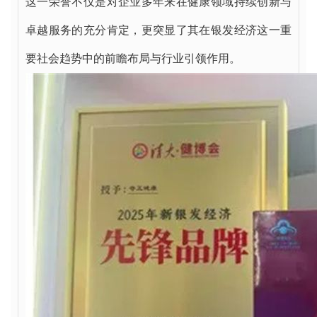
这一荣誉不仅是对企业多年来在健康领域持续创新与
卓越服务的充分肯定，更突显了其在银发经济这一重
要社会趋势中的前瞻布局与行业引领作用。