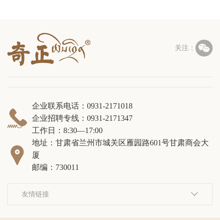

关注：
企业联系电话：0931-2171018

企业招聘专线：0931-2171347
工作日：8:30—17:00
地址：甘肃省兰州市城关区雁园路601号甘肃商会大

厦
邮编：730011
友情链接