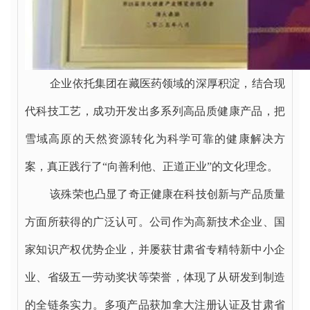
企业依托集团在藏医药领域的深厚积淀，结合现
代科技工艺，成功开发出多系列高品质健康产品，把
雪域高原的天然资源转化为科学可靠的健康解决方
案，真正践行了“向善利他、正道正业”的文化理念。
该殊荣也凸显了奇正健康在科技创新与产品质量
方面所获得的广泛认可。公司作为高新技术企业、国
家知识产权优势企业，并屡获甘肃省专精特新中小企
业、省级五一劳动奖状等荣誉，体现了从研发到制造
的全链条实力。多项产品获加拿大注册认证及甘肃省