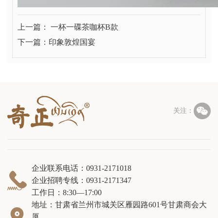
上一篇： 一杯一碟茶咖杯B款
下一篇：印象敦煌国宴

关注：
企业联系电话：0931-2171018

企业招聘专线：0931-2171347
工作日：8:30—17:00
地址：甘肃省兰州市城关区雁园路601号甘肃商会大

厦